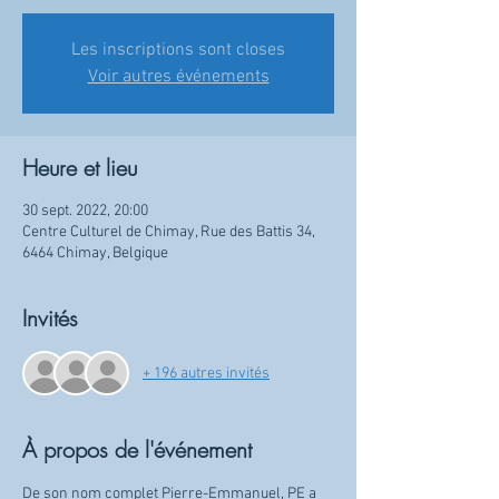
Les inscriptions sont closes
Voir autres événements
Heure et lieu
30 sept. 2022, 20:00
Centre Culturel de Chimay, Rue des Battis 34,
6464 Chimay, Belgique
Invités
+ 196 autres invités
À propos de l'événement
De son nom complet Pierre-Emmanuel, PE a 