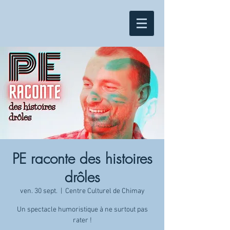
PE raconte des histoires
drôles
ven. 30 sept.
  |  
Centre Culturel de Chimay
Un spectacle humoristique à ne surtout pas
rater !