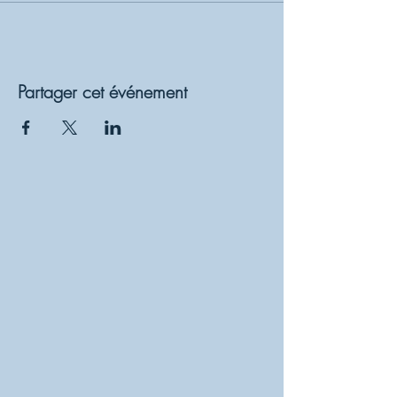
Partager cet événement