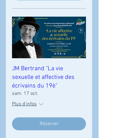
JM Bertrand "La vie
sexuelle et affective des
écrivains du 19è"
sam. 17 oct.
Plus d'infos
Réserver