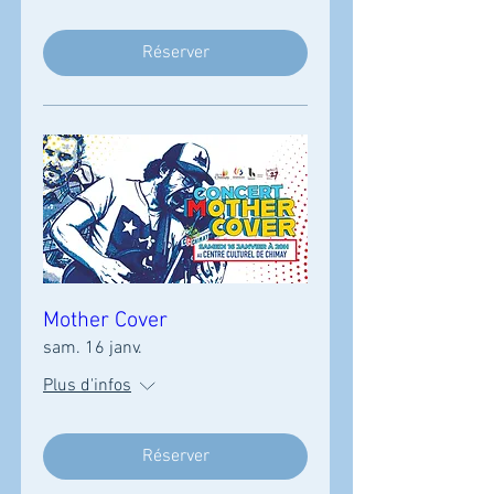
Réserver
Mother Cover
sam. 16 janv.
Plus d'infos
Réserver