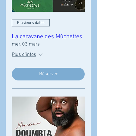
Plusieurs dates
La caravane des Mûchettes
mer. 03 mars
Plus d'infos
Réserver