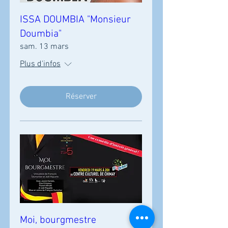
ISSA DOUMBIA "Monsieur
Doumbia"
sam. 13 mars
Plus d'infos
Réserver
Moi, bourgmestre