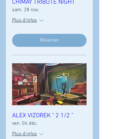
CHIMAY TRIBUTE NIGHT
sam. 28 nov.
Plus d'infos
Réserver
ALEX VIZOREK " 2 1/2 "
ven. 04 déc.
Plus d'infos