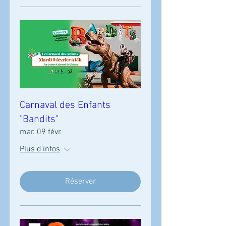
Carnaval des Enfants
"Bandits"
mar. 09 févr.
Plus d'infos
Réserver