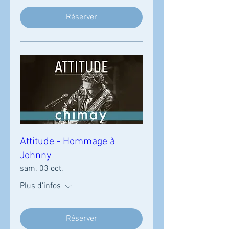
Réserver
Attitude - Hommage à
Johnny
sam. 03 oct.
Plus d'infos
Réserver