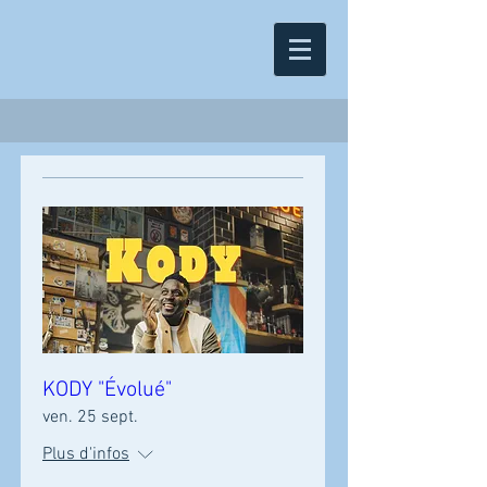
KODY "Évolué"
ven. 25 sept.
Plus d'infos