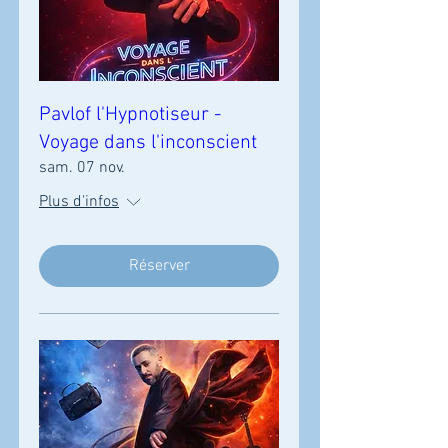
Pavlof l'Hypnotiseur -
Voyage dans l'inconscient
sam. 07 nov.
Plus d'infos
Réserver