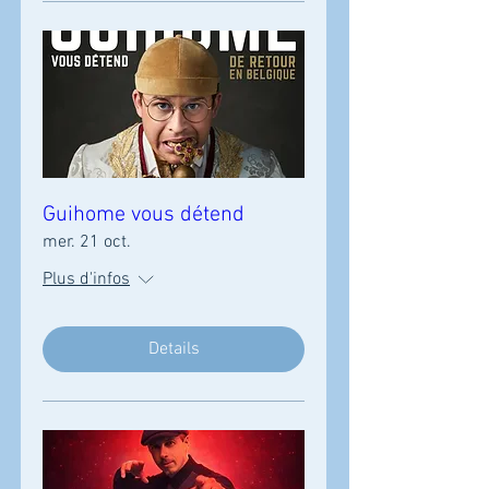
Guihome vous détend
mer. 21 oct.
Plus d'infos
Details