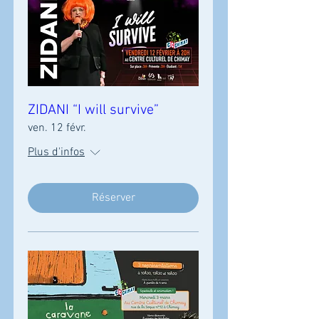
ZIDANI “I will survive”
ven. 12 févr.
Plus d'infos
Réserver