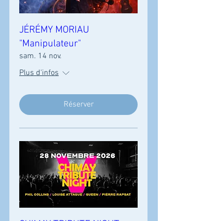
JÉRÉMY MORIAU
"Manipulateur"
sam. 14 nov.
Plus d'infos
Réserver