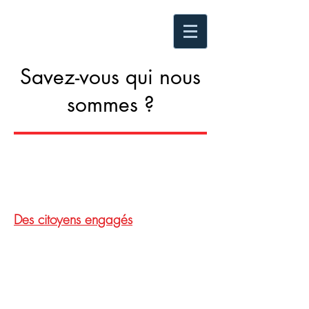
Savez-vous qui nous
sommes ?
Des citoyens engagés