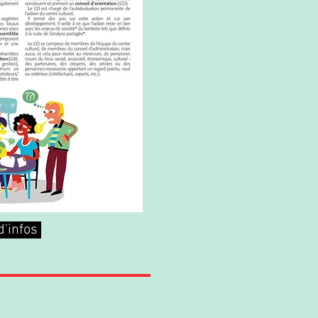
d'infos