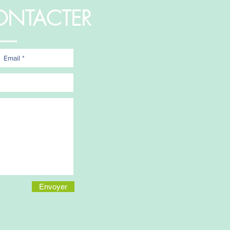
ONTACTER
Envoyer