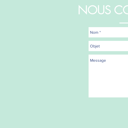
NOUS C