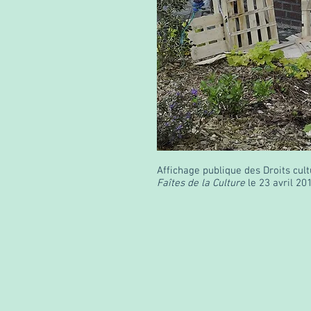
Affichage publique des Droits cult
Faîtes de la Culture
le 23 avril 201