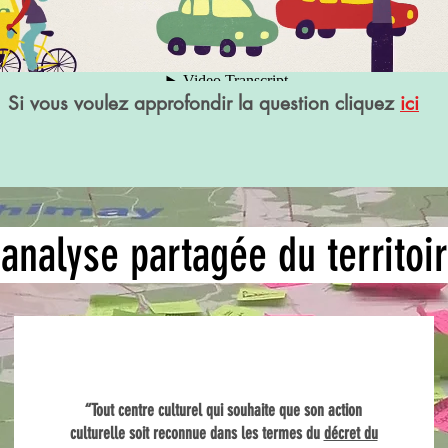
Si vous voulez approfondir la question cliquez
ici
analyse partagée du territoi
“Tout centre culturel qui souhaite que son action
culturelle soit reconnue dans les termes du
décret du