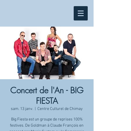
Concert de l'An - BIG
FIESTA
sam. 13 janv.
  |  
Centre Culturel de Chimay
Big Fiesta est un groupe de reprises 100%
festives. De Goldman à Claude François en