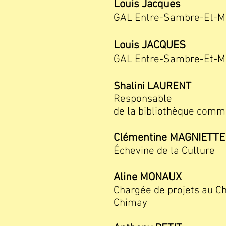
Louis Jacques
GAL Entre-Sambre-Et-M
Louis JACQUES
GAL Entre-Sambre-Et-M
Shalini LAURENT
Responsable
de la bibliothèque com
Clémentine MAGNIETTE
Échevine de la Culture
Aline MONAUX
Chargée de projets au C
Chimay