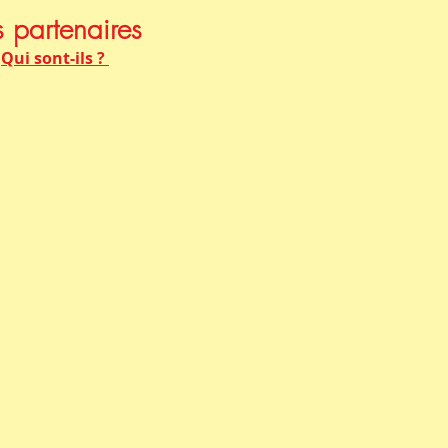
 partenaires
Qui
sont-ils ?